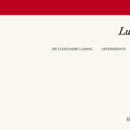
Lu
DIE FLEISCHEREI LUDWIG
LIEFERSERVICE
H