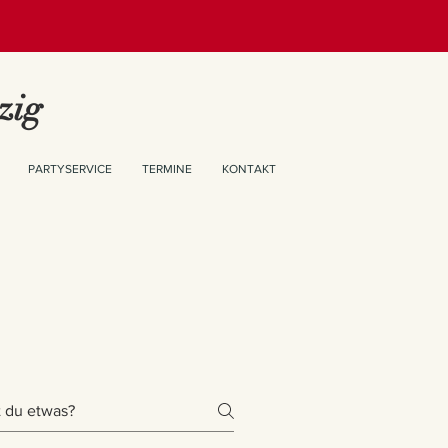
zig
PARTYSERVICE
TERMINE
KONTAKT