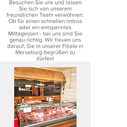
Besuchen Sie uns und lassen
Sie sich von unserem
freundlichen Team verwöhnen.
Ob für einen schnellen Imbiss
oder ein entspanntes
Mittagessen - bei uns sind Sie
genau richtig. Wir freuen uns
darauf, Sie in unserer Filiale in
Merseburg begrüßen zu
dürfen!