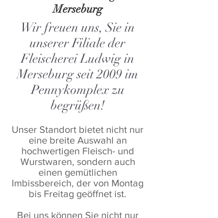
Merseburg
Wir freuen uns, Sie in
unserer Filiale der
Fleischerei Ludwig in
Merseburg seit 2009 im
Pennykomplex zu
begrüßen!
Unser Standort bietet nicht nur
eine breite Auswahl an
hochwertigen Fleisch- und
Wurstwaren, sondern auch
einen gemütlichen
Imbissbereich, der von Montag
bis Freitag geöffnet ist.
Bei uns können Sie nicht nur