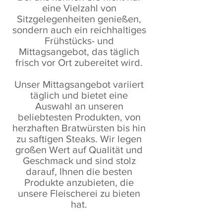
eine Vielzahl von
Sitzgelegenheiten genießen,
sondern auch ein reichhaltiges
Frühstücks- und
Mittagsangebot, das täglich
frisch vor Ort zubereitet wird.
Unser Mittagsangebot variiert
täglich und bietet eine
Auswahl an unseren
beliebtesten Produkten, von
herzhaften Bratwürsten bis hin
zu saftigen Steaks. Wir legen
großen Wert auf Qualität und
Geschmack und sind stolz
darauf, Ihnen die besten
Produkte anzubieten, die
unsere Fleischerei zu bieten
hat.